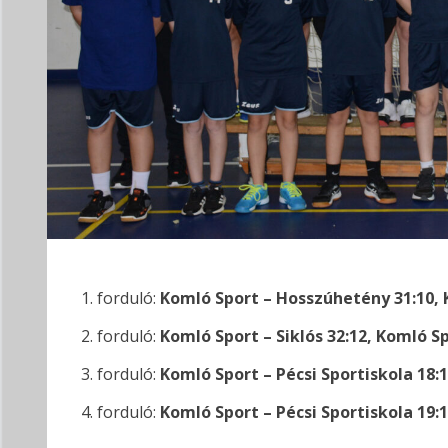
forduló:
Komló Sport – Hosszúhetény 31:10, 
forduló:
Komló Sport – Siklós 32:12, Komló Sp
forduló:
Komló Sport – Pécsi Sportiskola 18:
forduló:
Komló Sport – Pécsi Sportiskola 19: