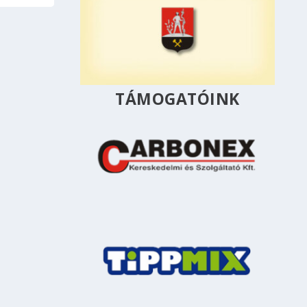
TÁMOGATÓINK