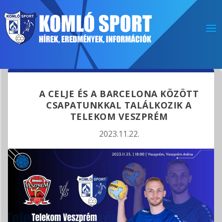
A CELJE ÉS A BARCELONA KÖZÖTT
CSAPATUNKKAL TALÁLKOZIK A
TELEKOM VESZPRÉM
2023.11.22.