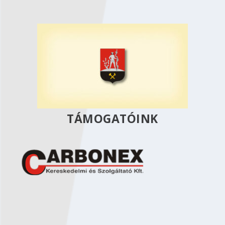
TÁMOGATÓINK