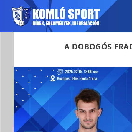
A DOBOGÓS FRA