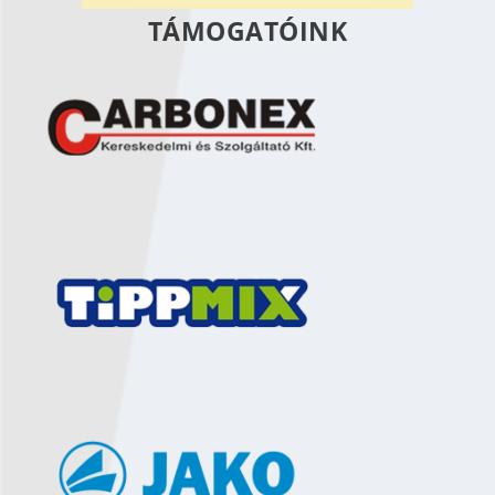
TÁMOGATÓINK