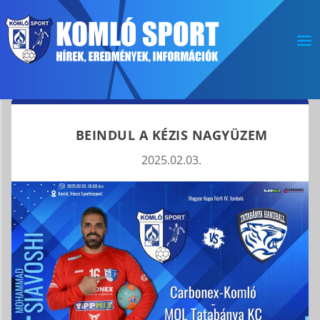
BEINDUL A KÉZIS NAGYÜZEM
2025.02.03.