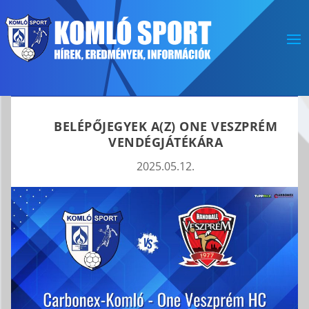
BELÉPŐJEGYEK A(Z) ONE VESZPRÉM
VENDÉGJÁTÉKÁRA
2025.05.12.