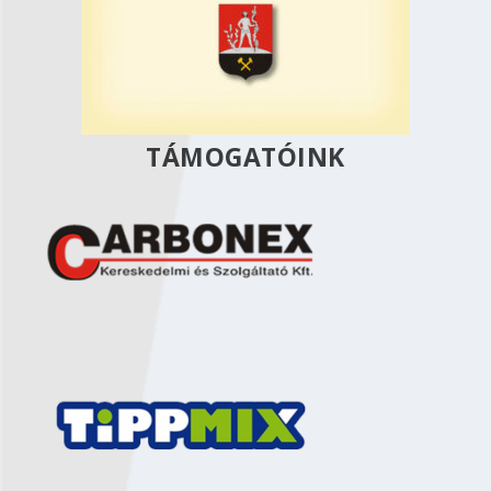
TÁMOGATÓINK