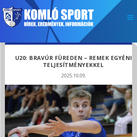
U20: BRAVÚR FÜREDEN – REMEK EGYÉNI
TELJESÍTMÉNYEKKEL
2025.10.09.