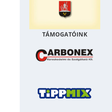
TÁMOGATÓINK