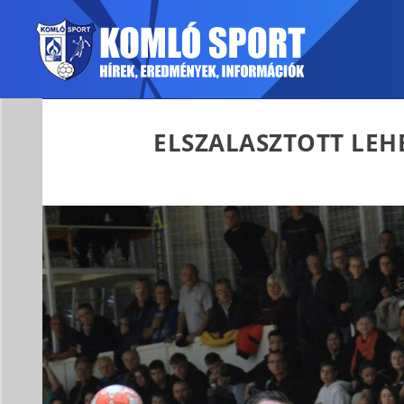
ELSZALASZTOTT LEH