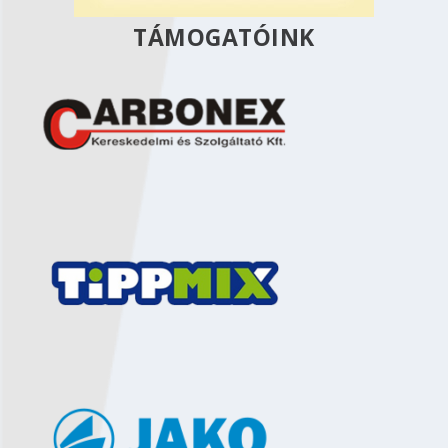
TÁMOGATÓINK