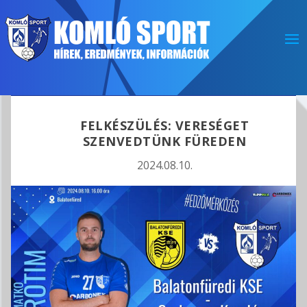
FELKÉSZÜLÉS: VERESÉGET
SZENVEDTÜNK FÜREDEN
2024.08.10.