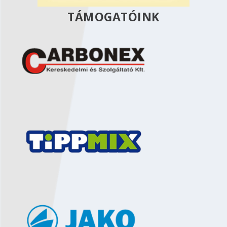
TÁMOGATÓINK