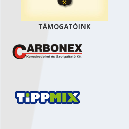
TÁMOGATÓINK