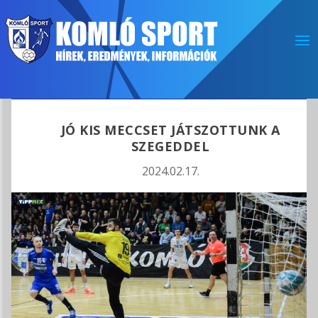
JÓ KIS MECCSET JÁTSZOTTUNK A
SZEGEDDEL
2024.02.17.