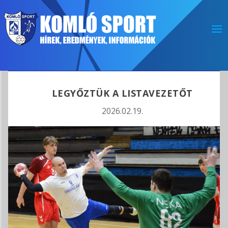
LEGYŐZTÜK A LISTAVEZETŐT
2026.02.19.