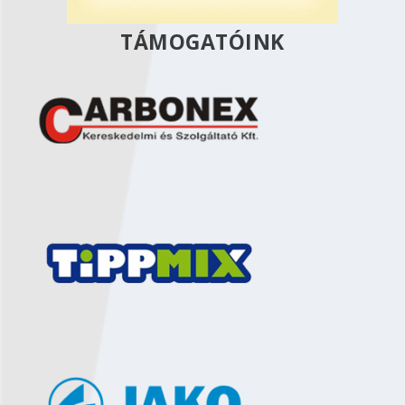
TÁMOGATÓINK