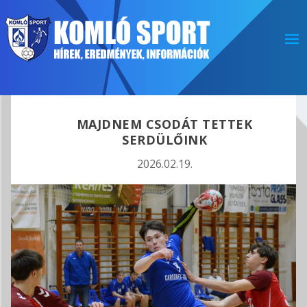
MAJDNEM CSODÁT TETTEK
SERDÜLŐINK
2026.02.19.