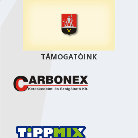
TÁMOGATÓINK