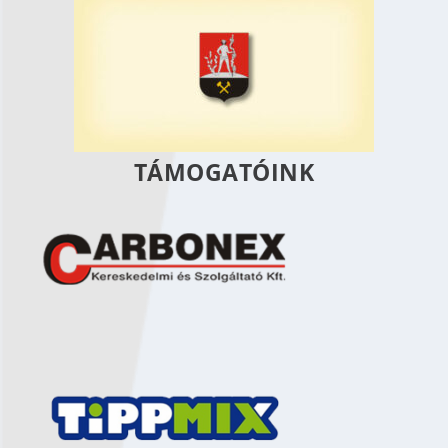
TÁMOGATÓINK