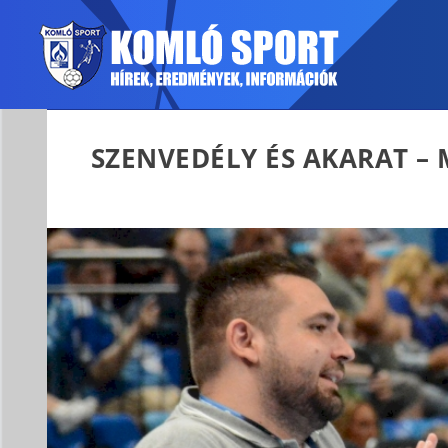
SZENVEDÉLY ÉS AKARAT –