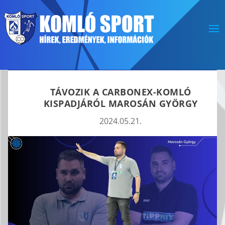
TÁVOZIK A CARBONEX-KOMLÓ
KISPADJÁRÓL MAROSÁN GYÖRGY
2024.05.21.