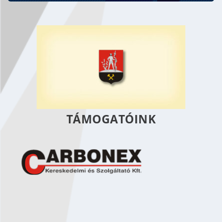
TÁMOGATÓINK