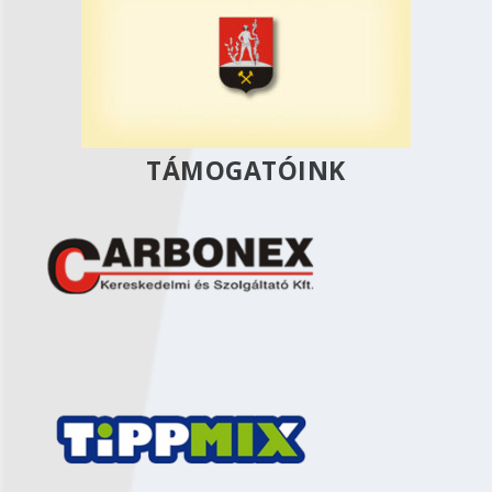
TÁMOGATÓINK